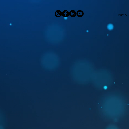
Inicio